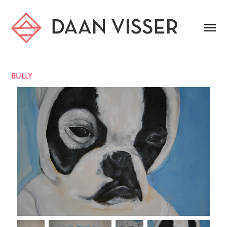
BULLY